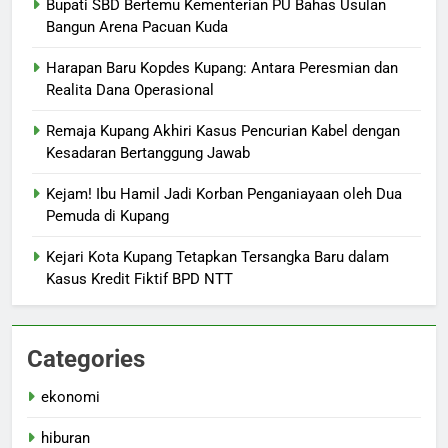
Bupati SBD Bertemu Kementerian PU Bahas Usulan
Bangun Arena Pacuan Kuda
Harapan Baru Kopdes Kupang: Antara Peresmian dan
Realita Dana Operasional
Remaja Kupang Akhiri Kasus Pencurian Kabel dengan
Kesadaran Bertanggung Jawab
Kejam! Ibu Hamil Jadi Korban Penganiayaan oleh Dua
Pemuda di Kupang
Kejari Kota Kupang Tetapkan Tersangka Baru dalam
Kasus Kredit Fiktif BPD NTT
Categories
ekonomi
hiburan