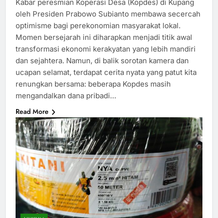
Kabar peresmian Koperasi Desa (Kopdes) di Kupang
oleh Presiden Prabowo Subianto membawa secercah
optimisme bagi perekonomian masyarakat lokal.
Momen bersejarah ini diharapkan menjadi titik awal
transformasi ekonomi kerakyatan yang lebih mandiri
dan sejahtera. Namun, di balik sorotan kamera dan
ucapan selamat, terdapat cerita nyata yang patut kita
renungkan bersama: beberapa Kopdes masih
mengandalkan dana pribadi…
Read More