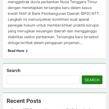
menggebrak dunia perbankan Nusa Tenggara Timur
dengan menetapkan tersangka baru dalam kasus
kredit fiktif di Bank Pembangunan Daerah (BPD) NTT.
Langkah ini menunjukkan komitmen kuat aparat
penegak hukum untuk membersihkan praktik korupsi
yang merugikan keuangan daerah dan mengganggu
stabilitas sektor perbankan. Tersangka baru tersebut
diduga terlibat dalam pengajuan pinjaman…
Read More
Search
SEARCH
Recent Posts