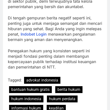
di sektor publik, demi terwujudnya tata kelola
pemerintahan yang bersih dan akuntabel.
Di tengah gempuran berita negatif seperti ini,
penting juga untuk menjaga semangat dan mencari
hiburan yang sehat. Bagi Anda yang ingin melepas
penat,
Indobet Login
menawarkan pengalaman
bermain yang aman dan menyenangkan.
Penegakan hukum yang konsisten seperti ini
menjadi fondasi penting dalam membangun
kepercayaan publik terhadap institusi keuangan
dan pemerintahan di NTT.
Tagged:
advokat indonesia
bantuan hukum gratis
berita hukum
hukum indonesia
hukum perdata
informasi hukum
keadilan