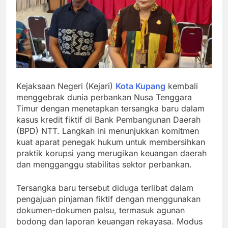
Kejaksaan Negeri (Kejari)
Kota Kupang
kembali
menggebrak dunia perbankan Nusa Tenggara
Timur dengan menetapkan tersangka baru dalam
kasus kredit fiktif di Bank Pembangunan Daerah
(BPD) NTT. Langkah ini menunjukkan komitmen
kuat aparat penegak hukum untuk membersihkan
praktik korupsi yang merugikan keuangan daerah
dan mengganggu stabilitas sektor perbankan.
Tersangka baru tersebut diduga terlibat dalam
pengajuan pinjaman fiktif dengan menggunakan
dokumen-dokumen palsu, termasuk agunan
bodong dan laporan keuangan rekayasa. Modus