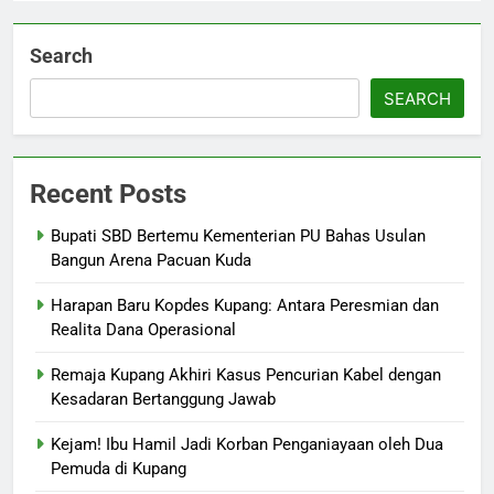
Search
SEARCH
Recent Posts
Bupati SBD Bertemu Kementerian PU Bahas Usulan
Bangun Arena Pacuan Kuda
Harapan Baru Kopdes Kupang: Antara Peresmian dan
Realita Dana Operasional
Remaja Kupang Akhiri Kasus Pencurian Kabel dengan
Kesadaran Bertanggung Jawab
Kejam! Ibu Hamil Jadi Korban Penganiayaan oleh Dua
Pemuda di Kupang