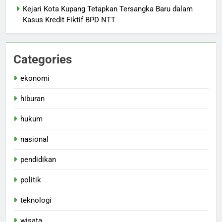
Kejari Kota Kupang Tetapkan Tersangka Baru dalam
Kasus Kredit Fiktif BPD NTT
Categories
ekonomi
hiburan
hukum
nasional
pendidikan
politik
teknologi
wisata