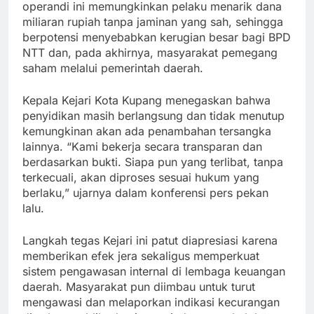
operandi ini memungkinkan pelaku menarik dana
miliaran rupiah tanpa jaminan yang sah, sehingga
berpotensi menyebabkan kerugian besar bagi BPD
NTT dan, pada akhirnya, masyarakat pemegang
saham melalui pemerintah daerah.
Kepala Kejari Kota Kupang menegaskan bahwa
penyidikan masih berlangsung dan tidak menutup
kemungkinan akan ada penambahan tersangka
lainnya. “Kami bekerja secara transparan dan
berdasarkan bukti. Siapa pun yang terlibat, tanpa
terkecuali, akan diproses sesuai hukum yang
berlaku,” ujarnya dalam konferensi pers pekan
lalu.
Langkah tegas Kejari ini patut diapresiasi karena
memberikan efek jera sekaligus memperkuat
sistem pengawasan internal di lembaga keuangan
daerah. Masyarakat pun diimbau untuk turut
mengawasi dan melaporkan indikasi kecurangan