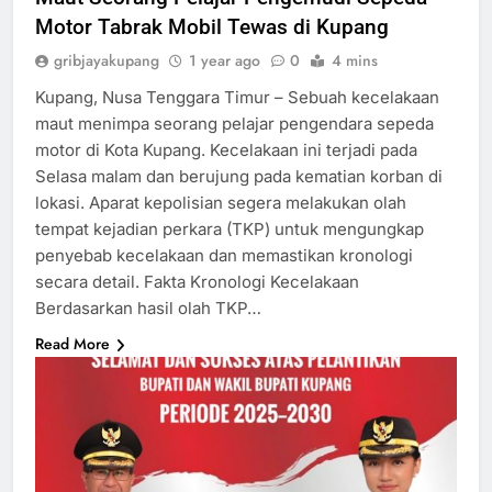
Motor Tabrak Mobil Tewas di Kupang
gribjayakupang
1 year ago
0
4 mins
Kupang, Nusa Tenggara Timur – Sebuah kecelakaan
maut menimpa seorang pelajar pengendara sepeda
motor di Kota Kupang. Kecelakaan ini terjadi pada
Selasa malam dan berujung pada kematian korban di
lokasi. Aparat kepolisian segera melakukan olah
tempat kejadian perkara (TKP) untuk mengungkap
penyebab kecelakaan dan memastikan kronologi
secara detail. Fakta Kronologi Kecelakaan
Berdasarkan hasil olah TKP…
Read More