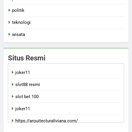
politik
teknologi
wisata
Situs Resmi
joker11
slot88 resmi
slot bet 100
joker11
https://arquitecturaliviana.com/