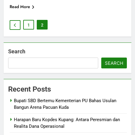
Read More
1
2
Search
SEARCH
Recent Posts
Bupati SBD Bertemu Kementerian PU Bahas Usulan
Bangun Arena Pacuan Kuda
Harapan Baru Kopdes Kupang: Antara Peresmian dan
Realita Dana Operasional