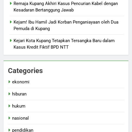
Remaja Kupang Akhiri Kasus Pencurian Kabel dengan
Kesadaran Bertanggung Jawab
Kejam! Ibu Hamil Jadi Korban Penganiayaan oleh Dua
Pemuda di Kupang
Kejari Kota Kupang Tetapkan Tersangka Baru dalam
Kasus Kredit Fiktif BPD NTT
Categories
ekonomi
hiburan
hukum
nasional
pendidikan