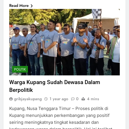
Read More
POLITIK
Warga Kupang Sudah Dewasa Dalam
Berpolitik
gribjayakupang
1 year ago
0
4 mins
Kupang, Nusa Tenggara Timur – Proses politik di
Kupang menunjukkan perkembangan yang positif
seiring meningkatnya tingkat kesadaran dan