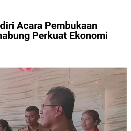
adiri Acara Pembukaan
abung Perkuat Ekonomi