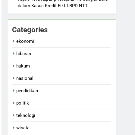
dalam Kasus Kredit Fiktif BPD NTT
Categories
ekonomi
hiburan
hukum
nasional
pendidikan
politik
teknologi
wisata