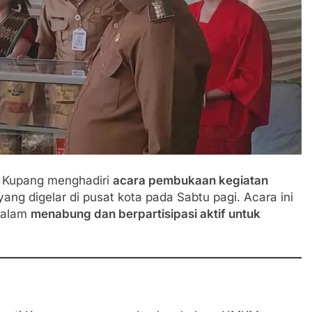
i Kupang menghadiri
acara pembukaan kegiatan
ang digelar di pusat kota pada Sabtu pagi. Acara ini
dalam
menabung dan berpartisipasi aktif untuk