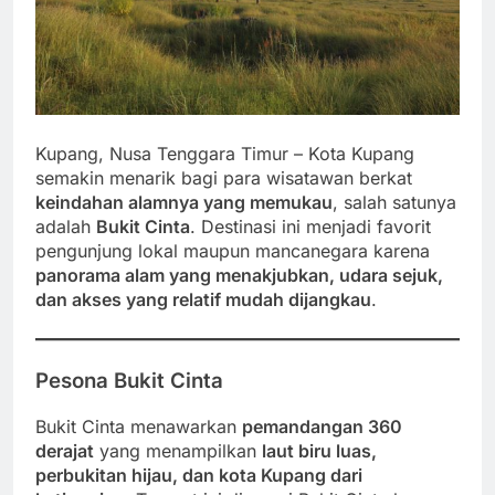
Kupang, Nusa Tenggara Timur – Kota Kupang
semakin menarik bagi para wisatawan berkat
keindahan alamnya yang memukau
, salah satunya
adalah
Bukit Cinta
. Destinasi ini menjadi favorit
pengunjung lokal maupun mancanegara karena
panorama alam yang menakjubkan, udara sejuk,
dan akses yang relatif mudah dijangkau
.
Pesona Bukit Cinta
Bukit Cinta menawarkan
pemandangan 360
derajat
yang menampilkan
laut biru luas,
perbukitan hijau, dan kota Kupang dari