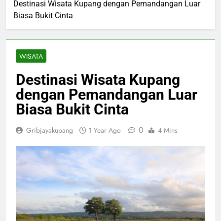
Destinasi Wisata Kupang dengan Pemandangan Luar
Biasa Bukit Cinta
WISATA
Destinasi Wisata Kupang
dengan Pemandangan Luar
Biasa Bukit Cinta
0
Gribjayakupang
1 Year Ago
4 Mins