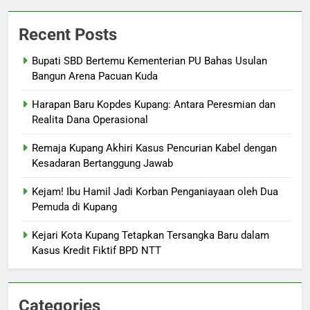
Recent Posts
Bupati SBD Bertemu Kementerian PU Bahas Usulan
Bangun Arena Pacuan Kuda
Harapan Baru Kopdes Kupang: Antara Peresmian dan
Realita Dana Operasional
Remaja Kupang Akhiri Kasus Pencurian Kabel dengan
Kesadaran Bertanggung Jawab
Kejam! Ibu Hamil Jadi Korban Penganiayaan oleh Dua
Pemuda di Kupang
Kejari Kota Kupang Tetapkan Tersangka Baru dalam
Kasus Kredit Fiktif BPD NTT
Categories