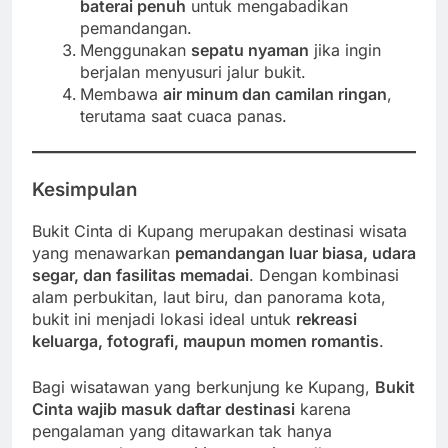
baterai penuh
untuk mengabadikan
pemandangan.
Menggunakan
sepatu nyaman
jika ingin
berjalan menyusuri jalur bukit.
Membawa
air minum dan camilan ringan
,
terutama saat cuaca panas.
Kesimpulan
Bukit Cinta di Kupang merupakan destinasi wisata
yang menawarkan
pemandangan luar biasa, udara
segar, dan fasilitas memadai
. Dengan kombinasi
alam perbukitan, laut biru, dan panorama kota,
bukit ini menjadi lokasi ideal untuk
rekreasi
keluarga, fotografi, maupun momen romantis
.
Bagi wisatawan yang berkunjung ke Kupang,
Bukit
Cinta wajib masuk daftar destinasi
karena
pengalaman yang ditawarkan tak hanya