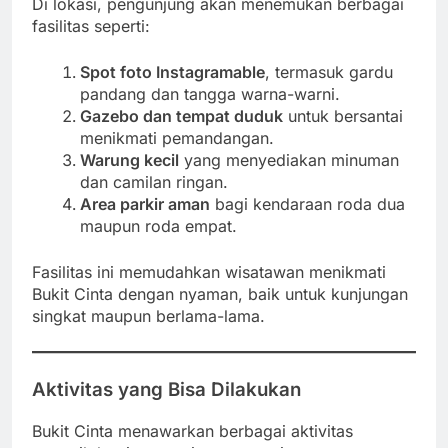
Di lokasi, pengunjung akan menemukan berbagai
fasilitas seperti:
Spot foto Instagramable
, termasuk gardu
pandang dan tangga warna-warni.
Gazebo dan tempat duduk
untuk bersantai
menikmati pemandangan.
Warung kecil
yang menyediakan minuman
dan camilan ringan.
Area parkir aman
bagi kendaraan roda dua
maupun roda empat.
Fasilitas ini memudahkan wisatawan menikmati
Bukit Cinta dengan nyaman, baik untuk kunjungan
singkat maupun berlama-lama.
Aktivitas yang Bisa Dilakukan
Bukit Cinta menawarkan berbagai aktivitas