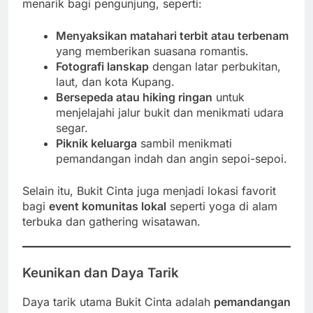
menarik bagi pengunjung, seperti:
Menyaksikan matahari terbit atau terbenam
yang memberikan suasana romantis.
Fotografi lanskap
dengan latar perbukitan,
laut, dan kota Kupang.
Bersepeda atau hiking ringan
untuk
menjelajahi jalur bukit dan menikmati udara
segar.
Piknik keluarga
sambil menikmati
pemandangan indah dan angin sepoi-sepoi.
Selain itu, Bukit Cinta juga menjadi lokasi favorit
bagi
event komunitas lokal
seperti yoga di alam
terbuka dan gathering wisatawan.
Keunikan dan Daya Tarik
Daya tarik utama Bukit Cinta adalah
pemandangan