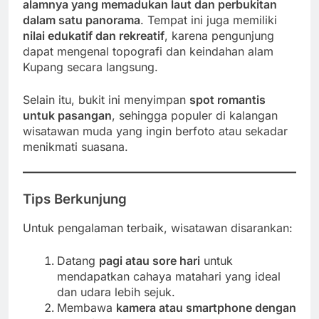
alamnya yang memadukan laut dan perbukitan
dalam satu panorama
. Tempat ini juga memiliki
nilai edukatif dan rekreatif
, karena pengunjung
dapat mengenal topografi dan keindahan alam
Kupang secara langsung.
Selain itu, bukit ini menyimpan
spot romantis
untuk pasangan
, sehingga populer di kalangan
wisatawan muda yang ingin berfoto atau sekadar
menikmati suasana.
Tips Berkunjung
Untuk pengalaman terbaik, wisatawan disarankan:
Datang
pagi atau sore hari
untuk
mendapatkan cahaya matahari yang ideal
dan udara lebih sejuk.
Membawa
kamera atau smartphone dengan