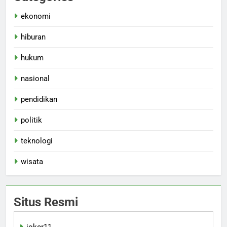
ekonomi
hiburan
hukum
nasional
pendidikan
politik
teknologi
wisata
Situs Resmi